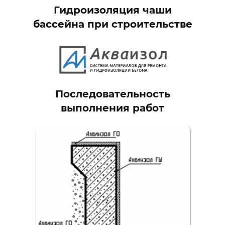
Гидроизоляция чаши
бассейна при строительстве
Последовательность
выполнения работ