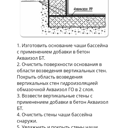
1. Изготовить основание чаши бассейна
с применением добавки в бетон
Акваизол БТ.
2. Очистить поверхности основания в
области возведения вертикальных стен.
Покрыть область возведения
вертикальных стен гидроизоляцией
обмазочной Акваизол ГО в 2 слоя.
3. Возвести вертикальные стены с
применением добавки в бетон Акваизол
БТ.
4. Очистить стены чаши бассейна
снаружи.
5. Увлажнить и покрыть стены чаши