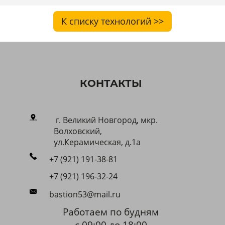
К списку технологий >>
КОНТАКТЫ
г. Великий Новгород, мкр.
Волховский,
ул.Керамическая, д.1a
+7 (921) 191-38-81
+7 (921) 196-32-24
bastion53@mail.ru
Работаем по будням