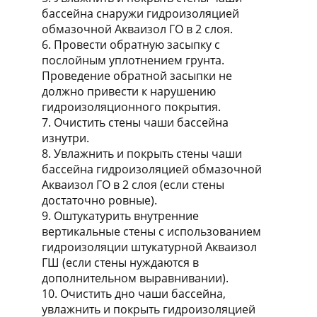
бассейна снаружи гидроизоляцией
обмазочной Акваизол ГО в 2 слоя.
6. Провести обратную засыпку с
послойным уплотнением грунта.
Проведение обратной засыпки не
должно привести к нарушению
гидроизоляционного покрытия.
7. Очистить стены чаши бассейна
изнутри.
8. Увлажнить и покрыть стены чаши
бассейна гидроизоляцией обмазочной
Акваизол ГО в 2 слоя (если стены
достаточно ровные).
9. Оштукатурить внутренние
вертикальные стены с использованием
гидроизоляции штукатурной Акваизол
ГШ (если стены нуждаются в
дополнительном выравнивании).
10. Очистить дно чаши бассейна,
увлажнить и покрыть гидроизоляцией