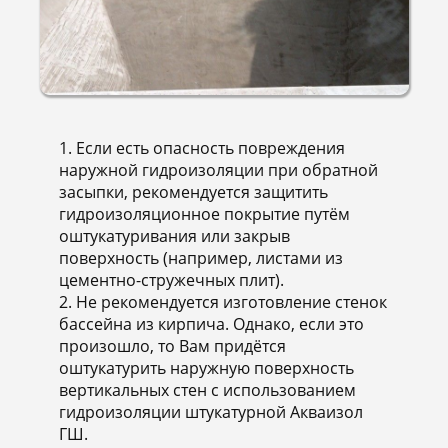
1. Если есть опасность повреждения
наружной гидроизоляции при обратной
засыпки, рекомендуется защитить
гидроизоляционное покрытие путём
оштукатуривания или закрыв
поверхность (например, листами из
цементно-стружечных плит).
2. Не рекомендуется изготовление стенок
бассейна из кирпича. Однако, если это
произошло, то Вам придётся
оштукатурить наружную поверхность
вертикальных стен с использованием
гидроизоляции штукатурной Акваизол
ГШ.