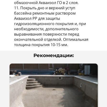
обмазочной Акваизол ГО в 2 слоя.
11. Покрыть дно и верхний уступ
бассейна ремонтным раствором
Акваизол РР для защиты
гидроизоляционного покрытия и, при
необходимости, дополнительного
выравнивания поверхности перед
окончательной отделкой. Оптимальная
толщина покрытия 10-15 мм.
Рекомендации: