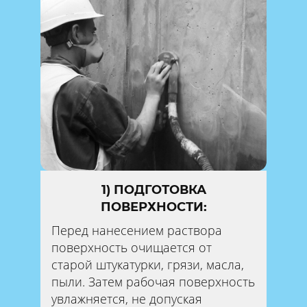
1) ПОДГОТОВКА
ПОВЕРХНОСТИ:
Перед нанесением раствора
поверхность очищается от
старой штукатурки, грязи, масла,
пыли. Затем рабочая поверхность
увлажняется, не допуская