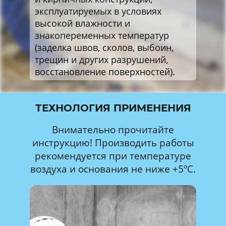
эксплуатируемых в условиях
высокой влажности и
знакопеременных температур
(заделка швов, сколов, выбоин,
трещин и других разрушений,
восстановление поверхностей).
ТЕХНОЛОГИЯ ПРИМЕНЕНИЯ
Внимательно прочитайте
инструкцию! Производить работы
рекомендуется при температуре
воздуха и основания не ниже +5ºС.