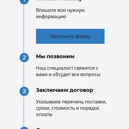
Впишите всю нужную
информацию
Заполнить форму
Мы позвоним
2
Наш специалист свяжется с
вами и обсудит все вопросы
Заключаем договор
3
Указываем перечень поставки,
сроки, стоимость и порядок
оплаты