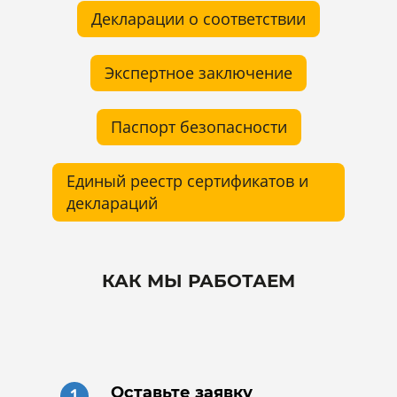
Декларации о соответствии
Экспертное заключение
Паспорт безопасности
Единый реестр сертификатов и
деклараций
КАК МЫ РАБОТАЕМ
Оставьте заявку
1