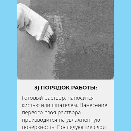
3) ПОРЯДОК РАБОТЫ:
Готовый раствор, наносится
кистью или шпателем. Нанесение
первого слоя раствора
производится на увлажненную
поверхность. Последующие слои