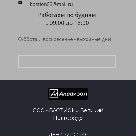
bastion53@mail.ru
Работаем по будням
с 09:00 до 18:00
Суббота и воскресенье - выходные дни
ООО «БАСТИОН» Великий
Новгород»
ИНН 5321105149