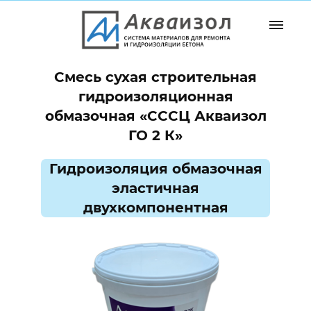
Смесь сухая строительная
гидроизоляционная
обмазочная
«СССЦ Акваизол
ГО 2 К»
Гидроизоляция обмазочная
эластичная
двухкомпонентная