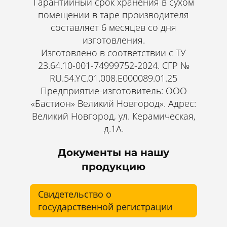
Гарантийный срок хранения в сухом
помещении в таре производителя
составляет 6 месяцев со дня
изготовления.
Изготовлено в соответствии с ТУ
23.64.10-001-74999752-2024. СГР №
RU.54.YC.01.008.Е000089.01.25
Предприятие-изготовитель: ООО
«Бастион» Великий Новгород». Адрес:
Великий Новгород, ул. Керамическая,
д.1А.
Документы на нашу
продукцию
Свидетельство о
государственной регистрации