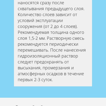
наносятся сразу после
схватывания предыдущего слоя.
Количество слоев зависит от
условий эксплуатации
сооружения (от 2 до 4 слоев).
Рекомендуемая толщина одного
слоя 1,5-2 мм. Растворную смесь
рекомендуется периодически
перемешивать. После нанесения
гидроизоляционный раствор
следует предохранять от
высыхания, промерзания и
атмосферных осадков в течение
первых 2-3 суток.