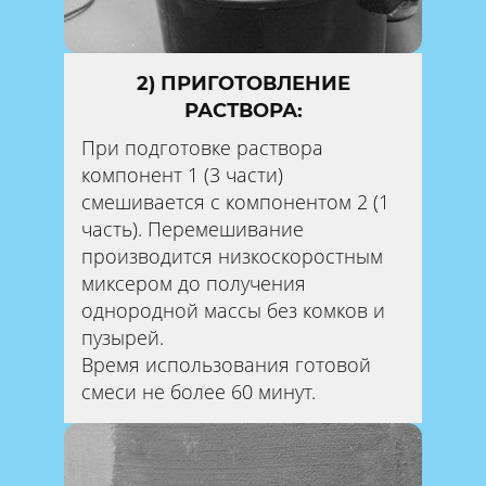
2) ПРИГОТОВЛЕНИЕ
РАСТВОРА:
При подготовке раствора
компонент 1 (3 части)
смешивается с компонентом 2 (1
часть). Перемешивание
производится низкоскоростным
миксером до получения
однородной массы без комков и
пузырей.
Время использования готовой
смеси не более 60 минут.