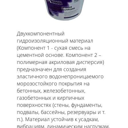
Двухкомпонентный
гидроизоляционный материал
(Компонент 1 - сухая смесь на
цементной основе. Компонент 2 –
полимерная акриловая дисперсия)
предназначен для создания
эластичного водонепроницаемого
морозостойкого покрытия на
бетонных, железобетонных,
газобетонных и кирпичных
поверхностях (стены, фундаменты,
подвалы, бассейны, резервуары и т.
п.). Материал устойчив к усадкам,
вибрациям, динамическим нагрузкам,